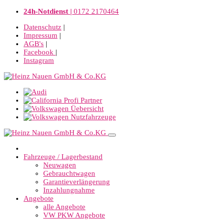
24h-Notdienst |
0172 2170464
Datenschutz
|
Impressum
|
AGB's
|
Facebook
|
Instagram
Fahrzeuge / Lagerbestand
Neuwagen
Gebrauchtwagen
Garantieverlängerung
Inzahlungnahme
Angebote
alle Angebote
VW PKW Angebote