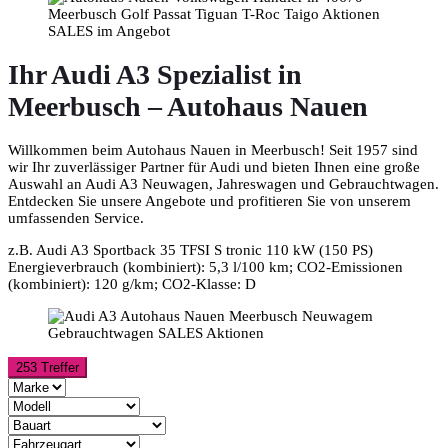
Ihr Audi A3 Spezialist in
Meerbusch – Autohaus Nauen
Willkommen beim Autohaus Nauen in Meerbusch! Seit 1957 sind
wir Ihr zuverlässiger Partner für Audi und bieten Ihnen eine große
Auswahl an Audi A3 Neuwagen, Jahreswagen und Gebrauchtwagen.
Entdecken Sie unsere Angebote und profitieren Sie von unserem
umfassenden Service.
z.B. Audi A3 Sportback 35 TFSI S tronic 110 kW (150 PS)
Energieverbrauch (kombiniert): 5,3 l/100 km; CO2-Emissionen
(kombiniert): 120 g/km; CO2-Klasse: D
253 Treffer