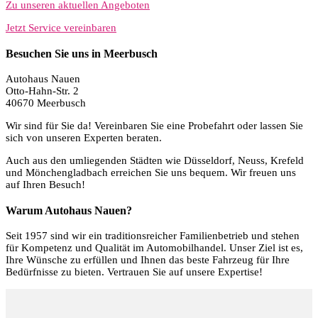
Zu unseren aktuellen Angeboten
Jetzt Service vereinbaren
Besuchen Sie uns in Meerbusch
Autohaus Nauen
Otto-Hahn-Str. 2
40670 Meerbusch
Wir sind für Sie da! Vereinbaren Sie eine Probefahrt oder lassen Sie
sich von unseren Experten beraten.
Auch aus den umliegenden Städten wie Düsseldorf, Neuss, Krefeld
und Mönchengladbach erreichen Sie uns bequem. Wir freuen uns
auf Ihren Besuch!
Warum Autohaus Nauen?
Seit 1957 sind wir ein traditionsreicher Familienbetrieb und stehen
für Kompetenz und Qualität im Automobilhandel. Unser Ziel ist es,
Ihre Wünsche zu erfüllen und Ihnen das beste Fahrzeug für Ihre
Bedürfnisse zu bieten. Vertrauen Sie auf unsere Expertise!