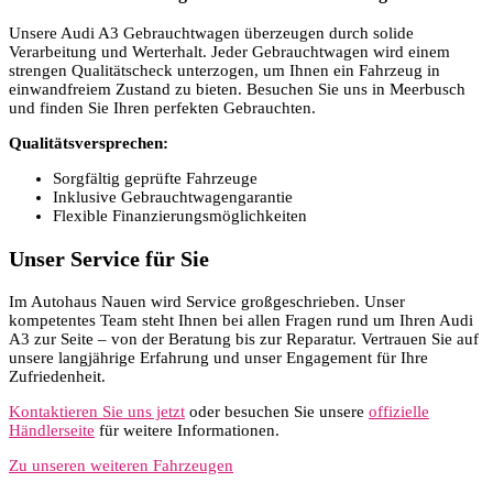
Unsere Audi A3 Gebrauchtwagen überzeugen durch solide
Verarbeitung und Werterhalt. Jeder Gebrauchtwagen wird einem
strengen Qualitätscheck unterzogen, um Ihnen ein Fahrzeug in
einwandfreiem Zustand zu bieten. Besuchen Sie uns in Meerbusch
und finden Sie Ihren perfekten Gebrauchten.
Qualitätsversprechen:
Sorgfältig geprüfte Fahrzeuge
Inklusive Gebrauchtwagengarantie
Flexible Finanzierungsmöglichkeiten
Unser Service für Sie
Im Autohaus Nauen wird Service großgeschrieben. Unser
kompetentes Team steht Ihnen bei allen Fragen rund um Ihren Audi
A3 zur Seite – von der Beratung bis zur Reparatur. Vertrauen Sie auf
unsere langjährige Erfahrung und unser Engagement für Ihre
Zufriedenheit.
Kontaktieren Sie uns jetzt
oder besuchen Sie unsere
offizielle
Händlerseite
für weitere Informationen.
Zu unseren weiteren Fahrzeugen