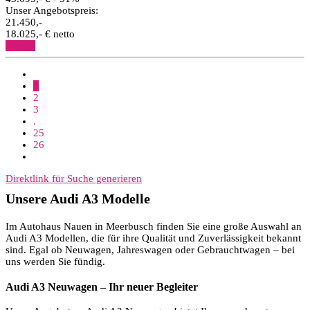
Unser Angebotspreis:
21.450,-
18.025,- € netto
Details
1
2
3
.
25
26
Direktlink für Suche generieren
Unsere Audi A3 Modelle
Im Autohaus Nauen in Meerbusch finden Sie eine große Auswahl an
Audi A3 Modellen, die für ihre Qualität und Zuverlässigkeit bekannt
sind. Egal ob Neuwagen, Jahreswagen oder Gebrauchtwagen – bei
uns werden Sie fündig.
Audi A3 Neuwagen – Ihr neuer Begleiter