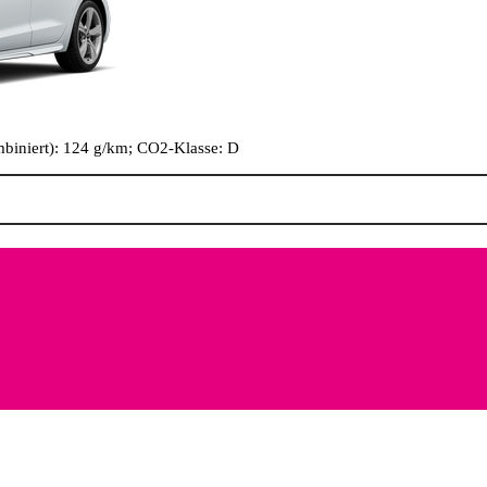
biniert): 124 g/km; CO2-Klasse: D