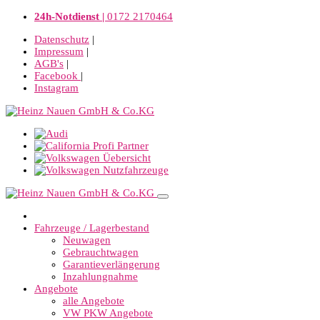
24h-Notdienst |
0172 2170464
Datenschutz
|
Impressum
|
AGB's
|
Facebook
|
Instagram
Fahrzeuge / Lagerbestand
Neuwagen
Gebrauchtwagen
Garantieverlängerung
Inzahlungnahme
Angebote
alle Angebote
VW PKW Angebote