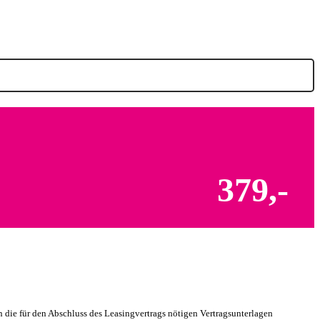
379,-
ie für den Abschluss des Leasingvertrags nötigen Vertragsunterlagen