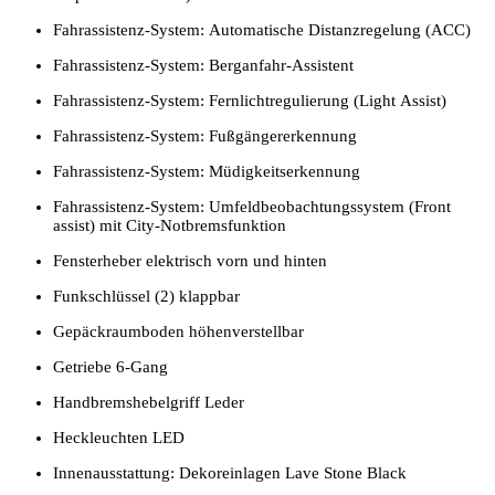
Fahrassistenz-System: Automatische Distanzregelung (ACC)
Fahrassistenz-System: Berganfahr-Assistent
Fahrassistenz-System: Fernlichtregulierung (Light Assist)
Fahrassistenz-System: Fußgängererkennung
Fahrassistenz-System: Müdigkeitserkennung
Fahrassistenz-System: Umfeldbeobachtungssystem (Front
assist) mit City-Notbremsfunktion
Fensterheber elektrisch vorn und hinten
Funkschlüssel (2) klappbar
Gepäckraumboden höhenverstellbar
Getriebe 6-Gang
Handbremshebelgriff Leder
Heckleuchten LED
Innenausstattung: Dekoreinlagen Lave Stone Black