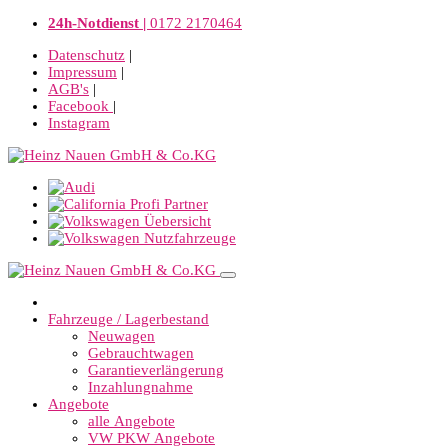
24h-Notdienst |
0172 2170464
Datenschutz
|
Impressum
|
AGB's
|
Facebook
|
Instagram
Fahrzeuge / Lagerbestand
Neuwagen
Gebrauchtwagen
Garantieverlängerung
Inzahlungnahme
Angebote
alle Angebote
VW PKW Angebote