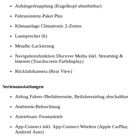
Anhängerkupplung (Kugelkopf abnehmbar)
Fahrassistenz-Paket Plus
Klimaanlage Climatronic 2-Zonen
Lautsprecher (6)
Metallic-Lackierung
Navigationsfunktion Discover Media inkl. Streaming &
Internet (Touchscreen-Farbdisplay)
Rückfahrkamera (Rear View)
Serienausstattungen
Airbag Fahrer-/Beifahrerseite, Beifahrerairbag abschaltbar
Ambiente-Beleuchtung
Antriebsart: Frontantrieb
App-Connect inkl. App-Connect Wireless (Apple CarPlay,
Android Auto)