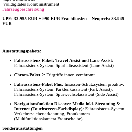
volldigitales Kombiinstrument
Fahrzeugbeschreibung
UPE: 32.955 EUR + 990 EUR Frachtkosten = Neupreis: 33.945
EUR
Ausstattungspakete:
Fahrassistenz-Paket: Travel Assist und Lane Assist:
Fahrassistenz-System: Spurhalteassistent (Lane Assist)
Chrom-Paket 2:
Türgriffe innen verchromt
Fahrassistenz-Paket Plus:
Insassen-Schutzsystem proaktiv,
Fahrassistenz-System: Parklenkassistent (Park Assist),
Fahrassistenz-System: Spurwechselassistent (Side Assist)
Navigationsfunktion Discover Media inkl. Streaming &
Internet (Touchscreen-Farbdisplay):
Fahrassistenz-System:
Verkehrszeichenerkennung, Frontkamera
(Multifunktionskamera Frontscheibe)
Sonderausstattungen