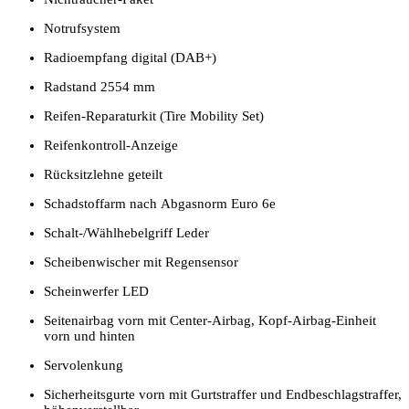
Notrufsystem
Radioempfang digital (DAB+)
Radstand 2554 mm
Reifen-Reparaturkit (Tire Mobility Set)
Reifenkontroll-Anzeige
Rücksitzlehne geteilt
Schadstoffarm nach Abgasnorm Euro 6e
Schalt-/Wählhebelgriff Leder
Scheibenwischer mit Regensensor
Scheinwerfer LED
Seitenairbag vorn mit Center-Airbag, Kopf-Airbag-Einheit
vorn und hinten
Servolenkung
Sicherheitsgurte vorn mit Gurtstraffer und Endbeschlagstraffer,