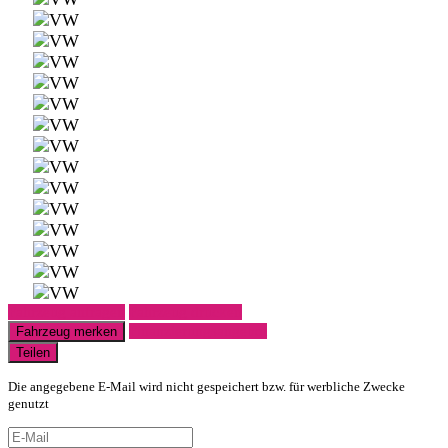
Fahrzeug anfragen
Fahrzeug drucken
Finanzierungsangebot
Fahrzeug merken
Teilen
Die angegebene E-Mail wird nicht gespeichert bzw. für werbliche Zwecke
genutzt