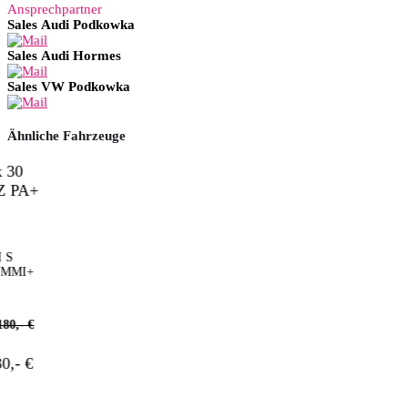
Ansprechpartner
Sales Audi Podkowka
Sales Audi Hormes
Sales VW Podkowka
Ähnliche Fahrzeuge
MMI+
,- €
- €