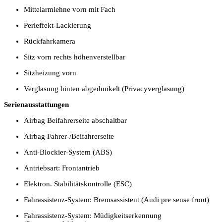
Mittelarmlehne vorn mit Fach
Perleffekt-Lackierung
Rückfahrkamera
Sitz vorn rechts höhenverstellbar
Sitzheizung vorn
Verglasung hinten abgedunkelt (Privacyverglasung)
Serienausstattungen
Airbag Beifahrerseite abschaltbar
Airbag Fahrer-/Beifahrerseite
Anti-Blockier-System (ABS)
Antriebsart: Frontantrieb
Elektron. Stabilitätskontrolle (ESC)
Fahrassistenz-System: Bremsassistent (Audi pre sense front)
Fahrassistenz-System: Müdigkeitserkennung