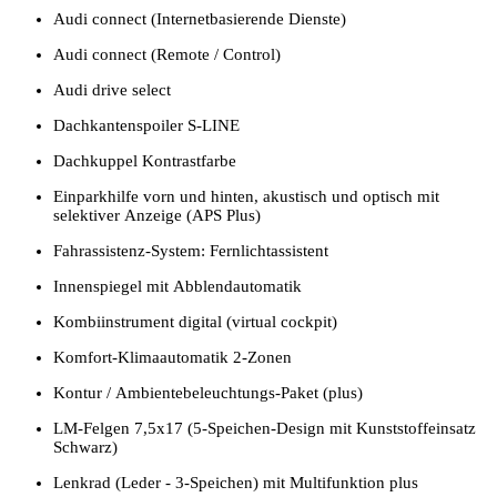
Audi connect (Internetbasierende Dienste)
Audi connect (Remote / Control)
Audi drive select
Dachkantenspoiler S-LINE
Dachkuppel Kontrastfarbe
Einparkhilfe vorn und hinten, akustisch und optisch mit
selektiver Anzeige (APS Plus)
Fahrassistenz-System: Fernlichtassistent
Innenspiegel mit Abblendautomatik
Kombiinstrument digital (virtual cockpit)
Komfort-Klimaautomatik 2-Zonen
Kontur / Ambientebeleuchtungs-Paket (plus)
LM-Felgen 7,5x17 (5-Speichen-Design mit Kunststoffeinsatz
Schwarz)
Lenkrad (Leder - 3-Speichen) mit Multifunktion plus