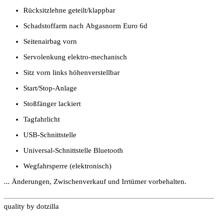
Rücksitzlehne geteilt/klappbar
Schadstoffarm nach Abgasnorm Euro 6d
Seitenairbag vorn
Servolenkung elektro-mechanisch
Sitz vorn links höhenverstellbar
Start/Stop-Anlage
Stoßfänger lackiert
Tagfahrlicht
USB-Schnittstelle
Universal-Schnittstelle Bluetooth
Wegfahrsperre (elektronisch)
... Änderungen, Zwischenverkauf und Irrtümer vorbehalten.
quality by dotzilla