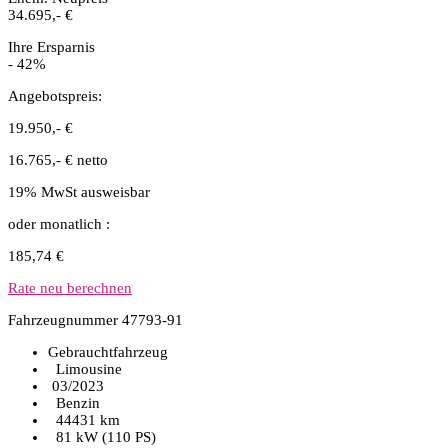
34.695,- €
Ihre Ersparnis
- 42%
Angebotspreis:
19.950,- €
16.765,- € netto
19% MwSt ausweisbar
oder monatlich :
185,74 €
Rate neu berechnen
Fahrzeugnummer 47793-91
Gebrauchtfahrzeug
Limousine
03/2023
Benzin
44431 km
81 kW (110 PS)