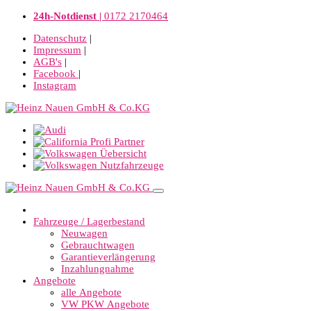
24h-Notdienst |
0172 2170464
Datenschutz
|
Impressum
|
AGB's
|
Facebook
|
Instagram
Fahrzeuge / Lagerbestand
Neuwagen
Gebrauchtwagen
Garantieverlängerung
Inzahlungnahme
Angebote
alle Angebote
VW PKW Angebote