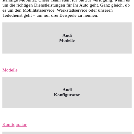
um die richtigen Dienstleistungen für Ihr Auto geht. Ganz gleich, ob
es um den Mobilitätsservice, Werkstattservice oder unseren
Teiledienst geht – um nur drei Beispiele zu nennen.
Audi
Modelle
Modelle
Audi
Konfigurator
Konfigurator