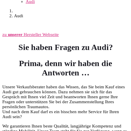
Audi
Audi
zu
unserer
Hersteller Webseite
Sie haben Fragen zu Audi?
Prima, denn wir haben die
Antworten …
Unsere Verkaufsberater haben das Wissen, das Sie beim Kauf eines
Audi gut gebrauchen können. Dazu nehmen sie sich für das
Gespräch mit Ihnen viel Zeit und beantworten Ihnen gerne Ihre
Fragen oder unterstützen Sie bei der Zusammenstellung Ihres
persönlichen Traumautos.
Und nach dem Kauf darf es ein bisschen mehr Service für Ihren
Audi sein?
Wir garantieren Ihnen beste Qualität, langjährige Kompetenz und
ständige Mobilität. Unser Team steht für Sie zur Verfügung, wenn es