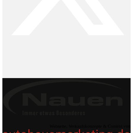
Webseite, Verkaufskonzepte & Content von