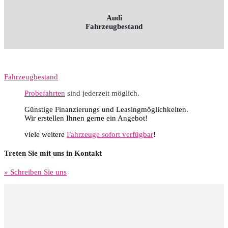
Audi
Fahrzeugbestand
Fahrzeugbestand
Probefahrten
sind jederzeit möglich.
Günstige Finanzierungs und Leasingmöglichkeiten.
Wir erstellen Ihnen gerne ein Angebot!
viele weitere
Fahrzeuge sofort verfügbar
!
Treten Sie mit uns in Kontakt
» Schreiben Sie uns