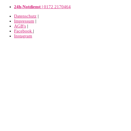
24h-Notdienst |
0172 2170464
Datenschutz
|
Impressum
|
AGB's
|
Facebook
|
Instagram