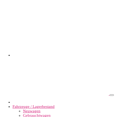
Fahrzeuge / Lagerbestand
Neuwagen
Gebrauchtwagen