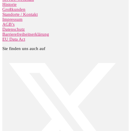
Historie
Großkunden
Standorte / Kontakt
Impressum
AGB’s
Datenschutz
Barrierefreiheitserklärung
EU Data Act
Sie finden uns auch auf