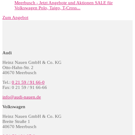
Zum Angebot
Audi
Heinz Nauen GmbH & Co. KG
Otto-Hahn-Str. 2
40670 Meerbusch
Tel.:
0 21 59 / 91 66-0
Fax: 0 21 59 / 91 66-66
info@audi-nauen.de
Volkswagen
Heinz Nauen GmbH & Co. KG
Breite Straße 1
40670 Meerbusch