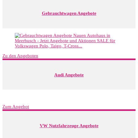
Gebrauchtwagen Angebote
Zu den Angeboten
Audi Angebote
Zum Angebot
VW Nutzfahrzeuge Angebote