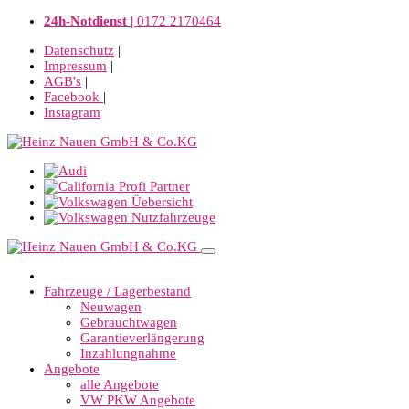
24h-Notdienst |
0172 2170464
Datenschutz
|
Impressum
|
AGB's
|
Facebook
|
Instagram
Fahrzeuge / Lagerbestand
Neuwagen
Gebrauchtwagen
Garantieverlängerung
Inzahlungnahme
Angebote
alle Angebote
VW PKW Angebote