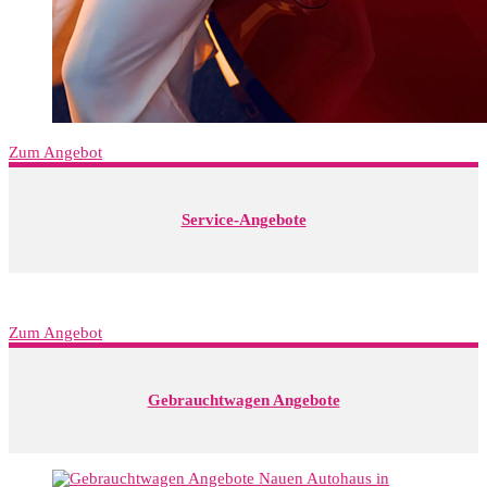
Zum Angebot
Service-Angebote
Zum Angebot
Gebrauchtwagen Angebote