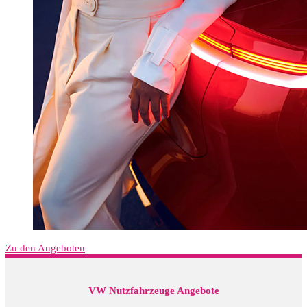
Zu den Angeboten
VW Nutzfahrzeuge Angebote