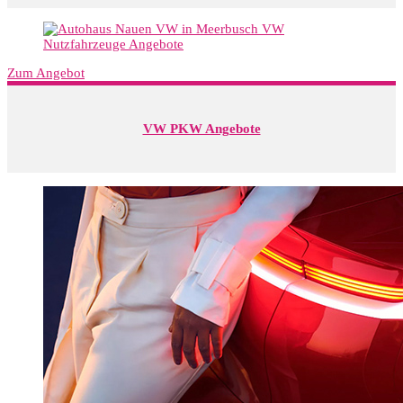
Zum Angebot
VW PKW Angebote