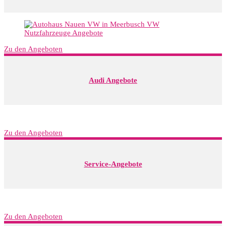
Zu den Angeboten
Audi Angebote
Zu den Angeboten
Service-Angebote
Zu den Angeboten