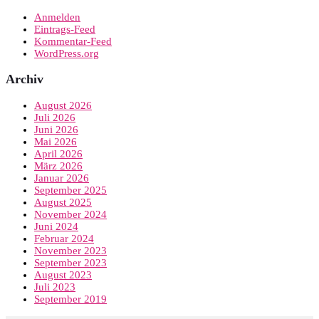
Anmelden
Eintrags-Feed
Kommentar-Feed
WordPress.org
Archiv
August 2026
Juli 2026
Juni 2026
Mai 2026
April 2026
März 2026
Januar 2026
September 2025
August 2025
November 2024
Juni 2024
Februar 2024
November 2023
September 2023
August 2023
Juli 2023
September 2019