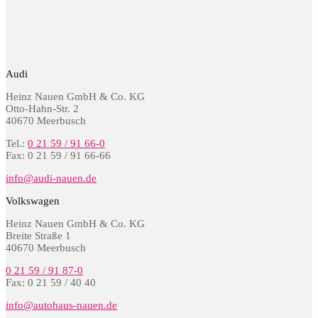
Audi
Heinz Nauen GmbH & Co. KG
Otto-Hahn-Str. 2
40670 Meerbusch
Tel.:
0 21 59 / 91 66-0
Fax: 0 21 59 / 91 66-66
info@audi-nauen.de
Volkswagen
Heinz Nauen GmbH & Co. KG
Breite Straße 1
40670 Meerbusch
0 21 59 / 91 87-0
Fax: 0 21 59 / 40 40
info@autohaus-nauen.de