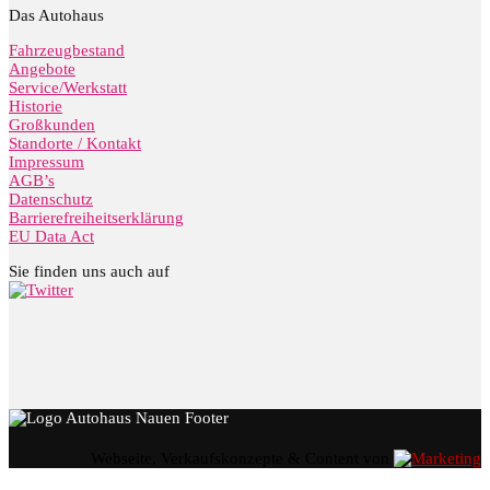
Das Autohaus
Fahrzeugbestand
Angebote
Service/Werkstatt
Historie
Großkunden
Standorte / Kontakt
Impressum
AGB’s
Datenschutz
Barrierefreiheitserklärung
EU Data Act
Sie finden uns auch auf
Webseite, Verkaufskonzepte & Content von