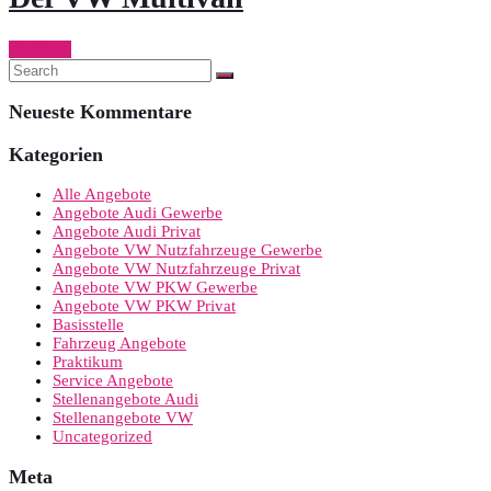
Continue
Neueste Kommentare
Kategorien
Alle Angebote
Angebote Audi Gewerbe
Angebote Audi Privat
Angebote VW Nutzfahrzeuge Gewerbe
Angebote VW Nutzfahrzeuge Privat
Angebote VW PKW Gewerbe
Angebote VW PKW Privat
Basisstelle
Fahrzeug Angebote
Praktikum
Service Angebote
Stellenangebote Audi
Stellenangebote VW
Uncategorized
Meta