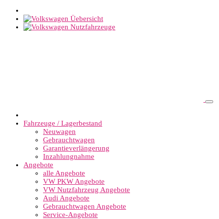
Fahrzeuge / Lagerbestand
Neuwagen
Gebrauchtwagen
Garantieverlängerung
Inzahlungnahme
Angebote
alle Angebote
VW PKW Angebote
VW Nutzfahrzeug Angebote
Audi Angebote
Gebrauchtwagen Angebote
Service-Angebote