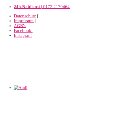
24h-Notdienst |
0172 2170464
Datenschutz
|
Impressum
|
AGB's
|
Facebook
|
Instagram