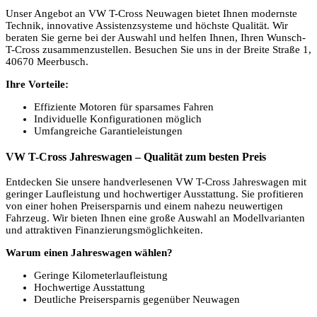
Unser Angebot an VW T-Cross Neuwagen bietet Ihnen modernste
Technik, innovative Assistenzsysteme und höchste Qualität. Wir
beraten Sie gerne bei der Auswahl und helfen Ihnen, Ihren Wunsch-
T-Cross zusammenzustellen. Besuchen Sie uns in der Breite Straße 1,
40670 Meerbusch.
Ihre Vorteile:
Effiziente Motoren für sparsames Fahren
Individuelle Konfigurationen möglich
Umfangreiche Garantieleistungen
VW T-Cross Jahreswagen – Qualität zum besten Preis
Entdecken Sie unsere handverlesenen VW T-Cross Jahreswagen mit
geringer Laufleistung und hochwertiger Ausstattung. Sie profitieren
von einer hohen Preisersparnis und einem nahezu neuwertigen
Fahrzeug. Wir bieten Ihnen eine große Auswahl an Modellvarianten
und attraktiven Finanzierungsmöglichkeiten.
Warum einen Jahreswagen wählen?
Geringe Kilometerlaufleistung
Hochwertige Ausstattung
Deutliche Preisersparnis gegenüber Neuwagen