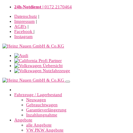
24h-Notdienst |
0172 2170464
Datenschutz
|
Impressum
|
AGB's
|
Facebook
|
Instagram
Fahrzeuge / Lagerbestand
Neuwagen
Gebrauchtwagen
Garantieverlängerung
Inzahlungnahme
Angebote
alle Angebote
VW PKW Angebote