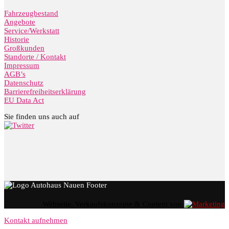
Fahrzeugbestand
Angebote
Service/Werkstatt
Historie
Großkunden
Standorte / Kontakt
Impressum
AGB’s
Datenschutz
Barrierefreiheitserklärung
EU Data Act
Sie finden uns auch auf
Webseite, Verkaufskonzepte & Content von
Kontakt aufnehmen