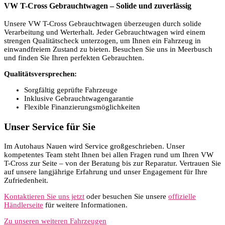
VW T-Cross Gebrauchtwagen – Solide und zuverlässig
Unsere VW T-Cross Gebrauchtwagen überzeugen durch solide
Verarbeitung und Werterhalt. Jeder Gebrauchtwagen wird einem
strengen Qualitätscheck unterzogen, um Ihnen ein Fahrzeug in
einwandfreiem Zustand zu bieten. Besuchen Sie uns in Meerbusch
und finden Sie Ihren perfekten Gebrauchten.
Qualitätsversprechen:
Sorgfältig geprüfte Fahrzeuge
Inklusive Gebrauchtwagengarantie
Flexible Finanzierungsmöglichkeiten
Unser Service für Sie
Im Autohaus Nauen wird Service großgeschrieben. Unser
kompetentes Team steht Ihnen bei allen Fragen rund um Ihren VW
T-Cross zur Seite – von der Beratung bis zur Reparatur. Vertrauen Sie
auf unsere langjährige Erfahrung und unser Engagement für Ihre
Zufriedenheit.
Kontaktieren Sie uns jetzt
oder besuchen Sie unsere
offizielle
Händlerseite
für weitere Informationen.
Zu unseren weiteren Fahrzeugen