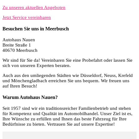
Zu unseren aktuellen Angeboten
Jetzt Service vereinbaren
Besuchen Sie uns in Meerbusch
Autohaus Nauen
Breite Straße 1
40670 Meerbusch
Wir sind für Sie da! Vereinbaren Sie eine Probefahrt oder lassen Sie
sich von unseren Experten beraten.
Auch aus den umliegenden Städten wie Düsseldorf, Neuss, Krefeld
und Mönchengladbach erreichen Sie uns bequem. Wir freuen uns
auf Ihren Besuch!
Warum Autohaus Nauen?
Seit 1957 sind wir ein traditionsreicher Familienbetrieb und stehen
für Kompetenz und Qualität im Automobilhandel. Unser Ziel ist es,
Ihre Wünsche zu erfüllen und Ihnen das beste Fahrzeug für Ihre
Bedürfnisse zu bieten. Vertrauen Sie auf unsere Expertise!