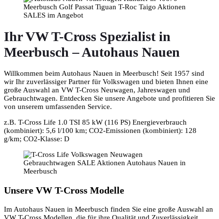
Ihr VW T-Cross Spezialist in
Meerbusch – Autohaus Nauen
Willkommen beim Autohaus Nauen in Meerbusch! Seit 1957 sind
wir Ihr zuverlässiger Partner für Volkswagen und bieten Ihnen eine
große Auswahl an VW T-Cross Neuwagen, Jahreswagen und
Gebrauchtwagen. Entdecken Sie unsere Angebote und profitieren Sie
von unserem umfassenden Service.
z.B. T-Cross Life 1.0 TSI 85 kW (116 PS) Energieverbrauch
(kombiniert): 5,6 l/100 km; CO2-Emissionen (kombiniert): 128
g/km; CO2-Klasse: D
Unsere VW T-Cross Modelle
Im Autohaus Nauen in Meerbusch finden Sie eine große Auswahl an
VW T-Cross Modellen, die für ihre Qualität und Zuverlässigkeit