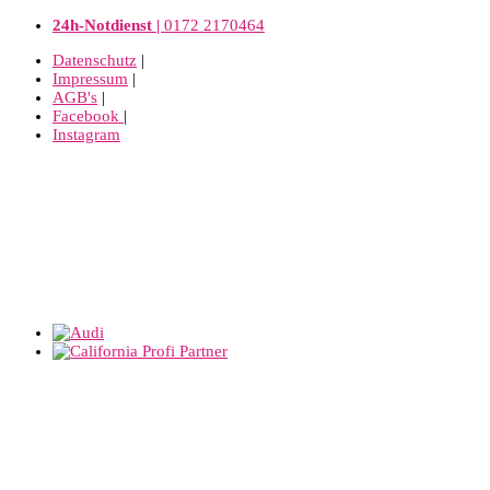
24h-Notdienst |
0172 2170464
Datenschutz
|
Impressum
|
AGB's
|
Facebook
|
Instagram