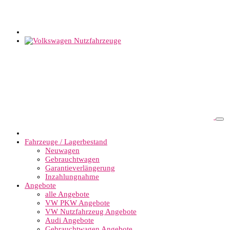
Fahrzeuge / Lagerbestand
Neuwagen
Gebrauchtwagen
Garantieverlängerung
Inzahlungnahme
Angebote
alle Angebote
VW PKW Angebote
VW Nutzfahrzeug Angebote
Audi Angebote
Gebrauchtwagen Angebote