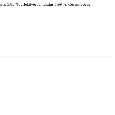
.a. 5,83 %, effektiver Jahreszins 5,99 %, Gesamtbetrag