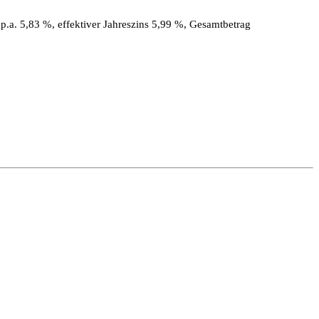
.a. 5,83 %, effektiver Jahreszins 5,99 %, Gesamtbetrag