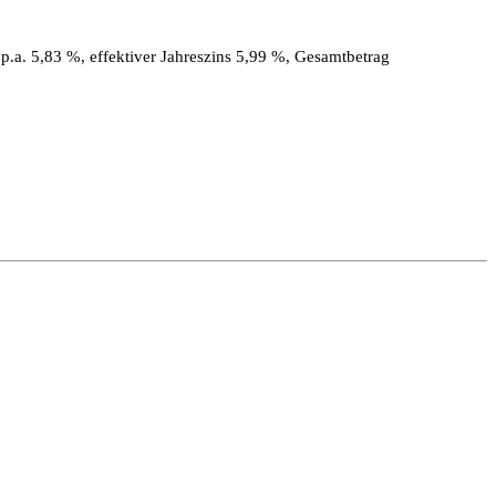
.a. 5,83 %, effektiver Jahreszins 5,99 %, Gesamtbetrag