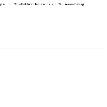
.a. 5,83 %, effektiver Jahreszins 5,99 %, Gesamtbetrag