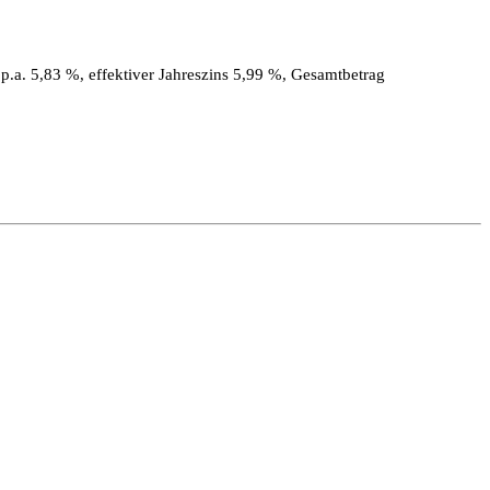
.a. 5,83 %, effektiver Jahreszins 5,99 %, Gesamtbetrag