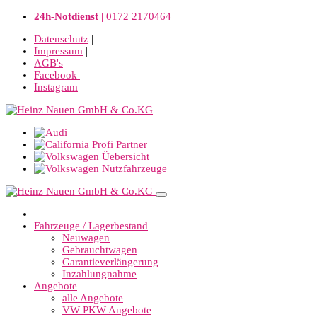
24h-Notdienst |
0172 2170464
Datenschutz
|
Impressum
|
AGB's
|
Facebook
|
Instagram
Fahrzeuge / Lagerbestand
Neuwagen
Gebrauchtwagen
Garantieverlängerung
Inzahlungnahme
Angebote
alle Angebote
VW PKW Angebote