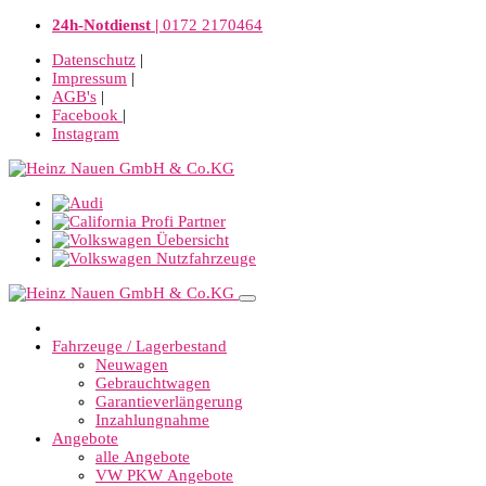
24h-Notdienst |
0172 2170464
Datenschutz
|
Impressum
|
AGB's
|
Facebook
|
Instagram
Fahrzeuge / Lagerbestand
Neuwagen
Gebrauchtwagen
Garantieverlängerung
Inzahlungnahme
Angebote
alle Angebote
VW PKW Angebote