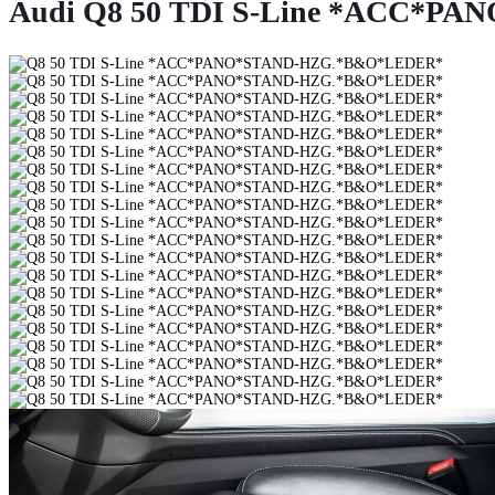
Audi Q8 50 TDI S-Line *ACC*