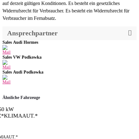
auf derzeit gültigen Konditionen. Es besteht ein gesetzliches
Widerrufsrecht für Verbraucher. Es besteht ein Widerrufsrecht für
Verbraucher im Fernabsatz.
Ansprechpartner
Sales Audi Hormes
Sales VW Podkowka
Sales Audi Podkowka
Ähnliche Fahrzeuge
AUT.*