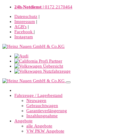
24h-Notdienst |
0172 2170464
Datenschutz
|
Impressum
|
AGB's
|
Facebook
|
Instagram
Fahrzeuge / Lagerbestand
Neuwagen
Gebrauchtwagen
Garantieverlängerung
Inzahlungnahme
Angebote
alle Angebote
VW PKW Angebote