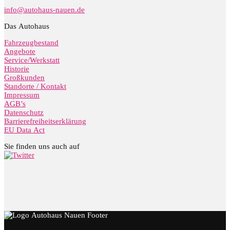
info@autohaus-nauen.de
Das Autohaus
Fahrzeugbestand
Angebote
Service/Werkstatt
Historie
Großkunden
Standorte / Kontakt
Impressum
AGB’s
Datenschutz
Barrierefreiheitserklärung
EU Data Act
Sie finden uns auch auf