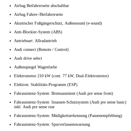
Airbag Beifahrerseite abschaltbar
Airbag Fahrer-/Beifahrerseite
Akustischer Fußgängerschutz, Außensound (e-sound)
Anti-Blockier-System (ABS)
Antriebsart: Allradantrieb
Audi connect (Remote / Control)
Audi drive select
Außenspiegel Wagenfarbe
Elektromotor 210 kW (cont. 77 kW, Dual-Elektromotor)
Elektron. Stabilitäts-Programm (ESP)
Fahrassistenz-System: Bremsassistent (Audi pre sense front)
Fahrassistenz-System: Insassen-Schutzsystem (Audi pre sense basic)
inkl. Audi pre sense rear
Fahrassistenz-System: Müdigkeitserkennung (Pausenempfehlung)
Fahrassistenz-System: Spurverlassenswarnung