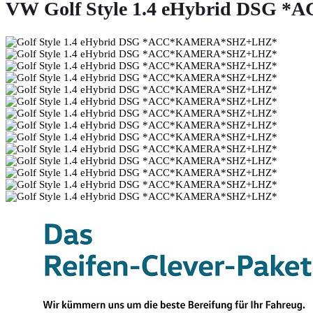
VW Golf Style 1.4 eHybrid DS