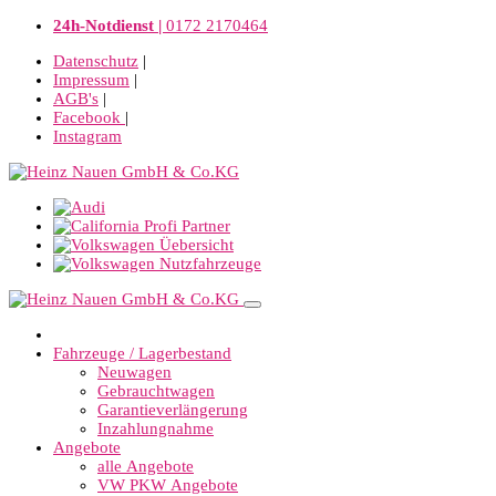
24h-Notdienst |
0172 2170464
Datenschutz
|
Impressum
|
AGB's
|
Facebook
|
Instagram
Fahrzeuge / Lagerbestand
Neuwagen
Gebrauchtwagen
Garantieverlängerung
Inzahlungnahme
Angebote
alle Angebote
VW PKW Angebote