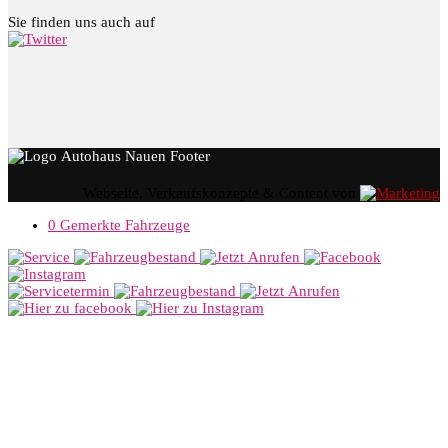
Sie finden uns auch auf
Webseite, Verkaufskonzepte & Content von
0
Gemerkte Fahrzeuge