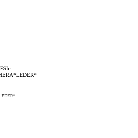
EDER*