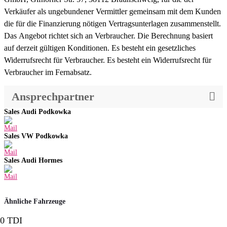
Verkäufer als ungebundener Vermittler gemeinsam mit dem Kunden
die für die Finanzierung nötigen Vertragsunterlagen zusammenstellt.
Das Angebot richtet sich an Verbraucher. Die Berechnung basiert
auf derzeit gültigen Konditionen. Es besteht ein gesetzliches
Widerrufsrecht für Verbraucher. Es besteht ein Widerrufsrecht für
Verbraucher im Fernabsatz.
Ansprechpartner
Sales Audi Podkowka
Sales VW Podkowka
Sales Audi Hormes
Ähnliche Fahrzeuge