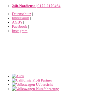
24h-Notdienst |
0172 2170464
Datenschutz
|
Impressum
|
AGB's
|
Facebook
|
Instagram