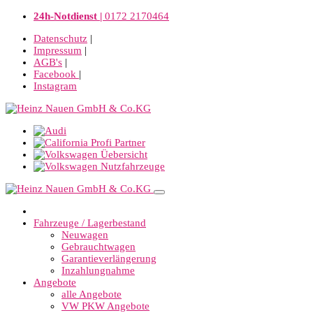
24h-Notdienst |
0172 2170464
Datenschutz
|
Impressum
|
AGB's
|
Facebook
|
Instagram
Fahrzeuge / Lagerbestand
Neuwagen
Gebrauchtwagen
Garantieverlängerung
Inzahlungnahme
Angebote
alle Angebote
VW PKW Angebote