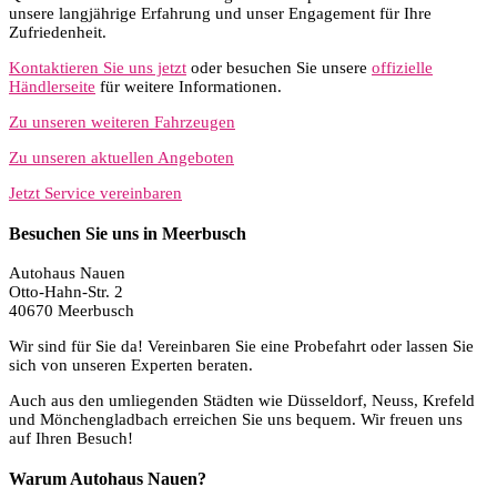
unsere langjährige Erfahrung und unser Engagement für Ihre
Zufriedenheit.
Kontaktieren Sie uns jetzt
oder besuchen Sie unsere
offizielle
Händlerseite
für weitere Informationen.
Zu unseren weiteren Fahrzeugen
Zu unseren aktuellen Angeboten
Jetzt Service vereinbaren
Besuchen Sie uns in Meerbusch
Autohaus Nauen
Otto-Hahn-Str. 2
40670 Meerbusch
Wir sind für Sie da! Vereinbaren Sie eine Probefahrt oder lassen Sie
sich von unseren Experten beraten.
Auch aus den umliegenden Städten wie Düsseldorf, Neuss, Krefeld
und Mönchengladbach erreichen Sie uns bequem. Wir freuen uns
auf Ihren Besuch!
Warum Autohaus Nauen?