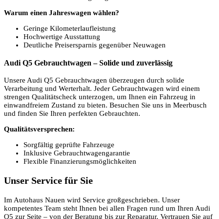
Warum einen Jahreswagen wählen?
Geringe Kilometerlaufleistung
Hochwertige Ausstattung
Deutliche Preisersparnis gegenüber Neuwagen
Audi Q5 Gebrauchtwagen – Solide und zuverlässig
Unsere Audi Q5 Gebrauchtwagen überzeugen durch solide
Verarbeitung und Werterhalt. Jeder Gebrauchtwagen wird einem
strengen Qualitätscheck unterzogen, um Ihnen ein Fahrzeug in
einwandfreiem Zustand zu bieten. Besuchen Sie uns in Meerbusch
und finden Sie Ihren perfekten Gebrauchten.
Qualitätsversprechen:
Sorgfältig geprüfte Fahrzeuge
Inklusive Gebrauchtwagengarantie
Flexible Finanzierungsmöglichkeiten
Unser Service für Sie
Im Autohaus Nauen wird Service großgeschrieben. Unser
kompetentes Team steht Ihnen bei allen Fragen rund um Ihren Audi
Q5 zur Seite – von der Beratung bis zur Reparatur. Vertrauen Sie auf