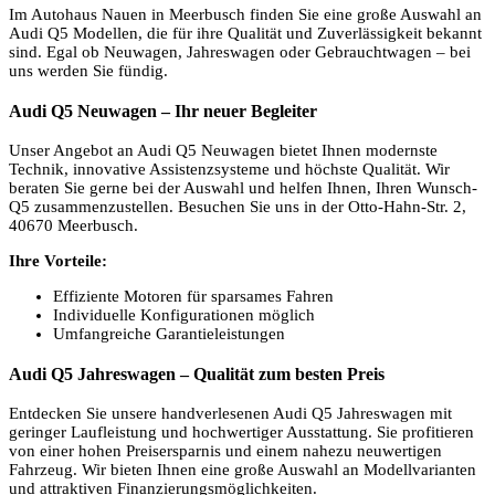
Im Autohaus Nauen in Meerbusch finden Sie eine große Auswahl an
Audi Q5 Modellen, die für ihre Qualität und Zuverlässigkeit bekannt
sind. Egal ob Neuwagen, Jahreswagen oder Gebrauchtwagen – bei
uns werden Sie fündig.
Audi Q5 Neuwagen – Ihr neuer Begleiter
Unser Angebot an Audi Q5 Neuwagen bietet Ihnen modernste
Technik, innovative Assistenzsysteme und höchste Qualität. Wir
beraten Sie gerne bei der Auswahl und helfen Ihnen, Ihren Wunsch-
Q5 zusammenzustellen. Besuchen Sie uns in der Otto-Hahn-Str. 2,
40670 Meerbusch.
Ihre Vorteile:
Effiziente Motoren für sparsames Fahren
Individuelle Konfigurationen möglich
Umfangreiche Garantieleistungen
Audi Q5 Jahreswagen – Qualität zum besten Preis
Entdecken Sie unsere handverlesenen Audi Q5 Jahreswagen mit
geringer Laufleistung und hochwertiger Ausstattung. Sie profitieren
von einer hohen Preisersparnis und einem nahezu neuwertigen
Fahrzeug. Wir bieten Ihnen eine große Auswahl an Modellvarianten
und attraktiven Finanzierungsmöglichkeiten.