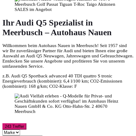
Ihr Audi Q5 Spezialist in
Meerbusch – Autohaus Nauen
Willkommen beim Autohaus Nauen in Meerbusch! Seit 1957 sind
wir Ihr zuverlässiger Partner für Audi und bieten Ihnen eine große
Auswahl an Audi Q5 Neuwagen, Jahreswagen und Gebrauchtwagen.
Entdecken Sie unsere Angebote und profitieren Sie von unserem
umfassenden Service.
z.B. Audi Q5 Sportback advanced 40 TDI quattro S tronic
Energieverbrauch (kombiniert): 6,4 l/100 km; CO2-Emissionen
(kombiniert): 168 g/km; CO2-Klasse: F
243 Treffer