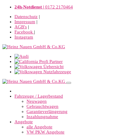
24h-Notdienst |
0172 2170464
Datenschutz
|
Impressum
|
AGB's
|
Facebook
|
Instagram
Fahrzeuge / Lagerbestand
Neuwagen
Gebrauchtwagen
Garantieverlängerung
Inzahlungnahme
Angebote
alle Angebote
VW PKW Angebote