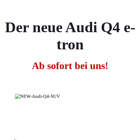
Der neue Audi Q4 e-
tron
Ab sofort bei uns!