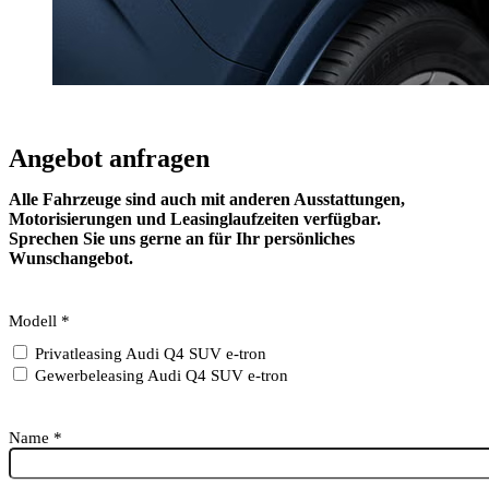
Angebot anfragen
Alle Fahrzeuge sind auch mit anderen Ausstattungen,
Motorisierungen und Leasinglaufzeiten verfügbar.
Sprechen Sie uns gerne an für Ihr persönliches
Wunschangebot.
Modell
*
Privatleasing Audi Q4 SUV e-tron
Gewerbeleasing Audi Q4 SUV e-tron
Name
*