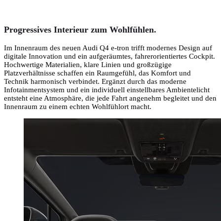
Progressives Interieur zum Wohlfühlen.
Im Innenraum des neuen
Audi Q4 e-tron
trifft modernes Design auf
digitale Innovation und ein aufgeräumtes, fahrerorientiertes Cockpit.
Hochwertige Materialien, klare Linien und großzügige
Platzverhältnisse schaffen ein Raumgefühl, das Komfort und
Technik harmonisch verbindet. Ergänzt durch das moderne
Infotainmentsystem und ein individuell einstellbares Ambientelicht
entsteht eine Atmosphäre, die jede Fahrt angenehm begleitet und den
Innenraum zu einem echten Wohlfühlort macht.