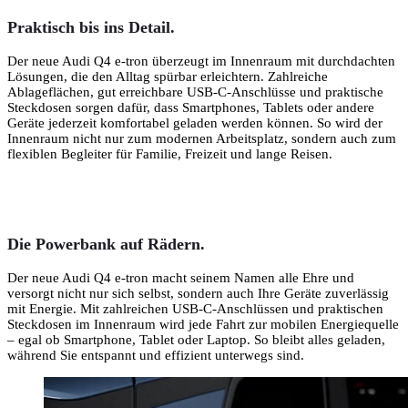
Praktisch bis ins Detail.
Der neue
Audi Q4 e-tron
überzeugt im Innenraum mit durchdachten
Lösungen, die den Alltag spürbar erleichtern. Zahlreiche
Ablageflächen, gut erreichbare USB-C-Anschlüsse und praktische
Steckdosen sorgen dafür, dass Smartphones, Tablets oder andere
Geräte jederzeit komfortabel geladen werden können. So wird der
Innenraum nicht nur zum modernen Arbeitsplatz, sondern auch zum
flexiblen Begleiter für Familie, Freizeit und lange Reisen.
Die Powerbank auf Rädern.
Der neue
Audi Q4 e-tron
macht seinem Namen alle Ehre und
versorgt nicht nur sich selbst, sondern auch Ihre Geräte zuverlässig
mit Energie. Mit zahlreichen USB-C-Anschlüssen und praktischen
Steckdosen im Innenraum wird jede Fahrt zur mobilen Energiequelle
– egal ob Smartphone, Tablet oder Laptop. So bleibt alles geladen,
während Sie entspannt und effizient unterwegs sind.