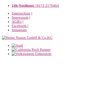
24h-Notdienst |
0172 2170464
Datenschutz
|
Impressum
|
AGB's
|
Facebook
|
Instagram