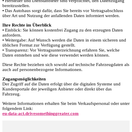
• Hersteller und Dienstanbieter sind verpflichtet, den Datenzugang
bereitzustellen.
• Das Autohaus sorgt dafür, dass Sie bereits vor Vertragsabschluss
über Art und Nutzung der anfallenden Daten informiert werden.
Ihre Rechte im Überblick
• Einblick: Sie können kostenfrei Zugang zu den erzeugten Daten
anfordern.
• Weitergabe: Auf Wunsch werden die Daten in einem sicheren und
üblichen Format zur Verfügung gestellt.
• Transparenz: Vor Vertragsunterzeichnung erfahren Sie, welche
Daten entstehen und wie diese verwendet werden können.
Diese Rechte beziehen sich sowohl auf technische Fahrzeugdaten als
auch auf personenbezogene Informationen.
Zugangsmöglichkeiten
Der Zugriff auf die Daten erfolgt über die digitalen Systeme und
Kundenportale der jeweiligen Anbieter oder direkt über das
Fahrzeug.
Weitere Informationen erhalten Sie beim Verkaufspersonal oder unter
folgendem Link:
eu-data-act.drivesomethinggreater.com