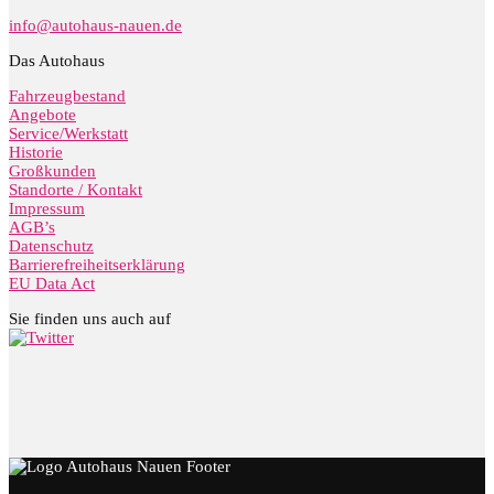
info@autohaus-nauen.de
Das Autohaus
Fahrzeugbestand
Angebote
Service/Werkstatt
Historie
Großkunden
Standorte / Kontakt
Impressum
AGB’s
Datenschutz
Barrierefreiheitserklärung
EU Data Act
Sie finden uns auch auf