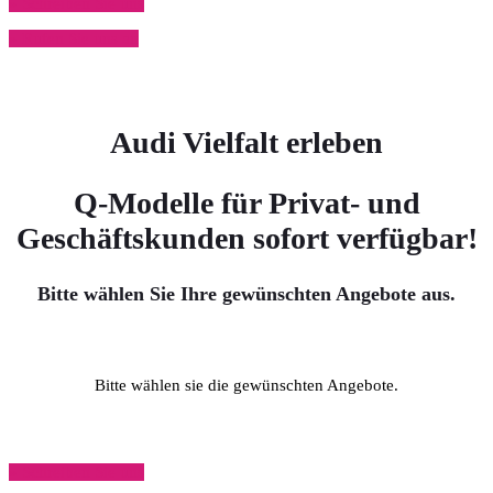
» Schreiben Sie uns
» Rufen Sie uns an
Audi
Vielfalt
erleben
Q-Modelle für Privat- und
Geschäftskunden sofort verfügbar!
Bitte wählen Sie Ihre gewünschten Angebote aus.
Bitte wählen sie die gewünschten Angebote.
» Schreiben Sie uns