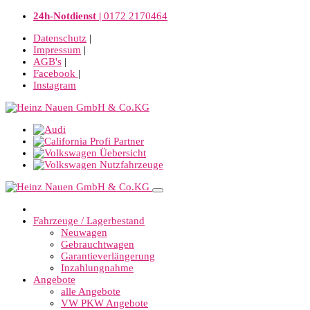
24h-Notdienst |
0172 2170464
Datenschutz
|
Impressum
|
AGB's
|
Facebook
|
Instagram
Fahrzeuge / Lagerbestand
Neuwagen
Gebrauchtwagen
Garantieverlängerung
Inzahlungnahme
Angebote
alle Angebote
VW PKW Angebote