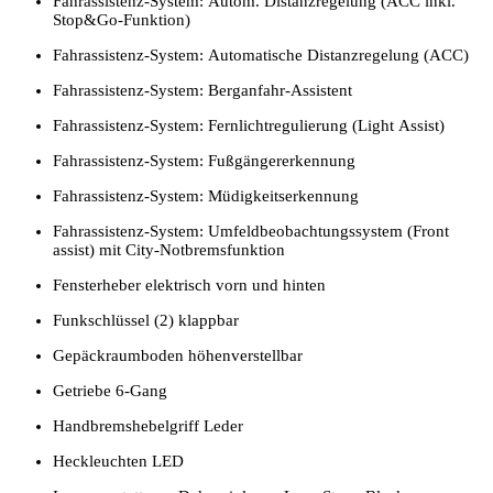
Fahrassistenz-System: Autom. Distanzregelung (ACC inkl.
Stop&Go-Funktion)
Fahrassistenz-System: Automatische Distanzregelung (ACC)
Fahrassistenz-System: Berganfahr-Assistent
Fahrassistenz-System: Fernlichtregulierung (Light Assist)
Fahrassistenz-System: Fußgängererkennung
Fahrassistenz-System: Müdigkeitserkennung
Fahrassistenz-System: Umfeldbeobachtungssystem (Front
assist) mit City-Notbremsfunktion
Fensterheber elektrisch vorn und hinten
Funkschlüssel (2) klappbar
Gepäckraumboden höhenverstellbar
Getriebe 6-Gang
Handbremshebelgriff Leder
Heckleuchten LED