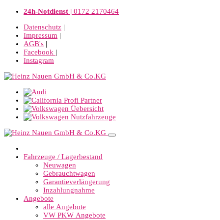
24h-Notdienst |
0172 2170464
Datenschutz
|
Impressum
|
AGB's
|
Facebook
|
Instagram
Fahrzeuge / Lagerbestand
Neuwagen
Gebrauchtwagen
Garantieverlängerung
Inzahlungnahme
Angebote
alle Angebote
VW PKW Angebote