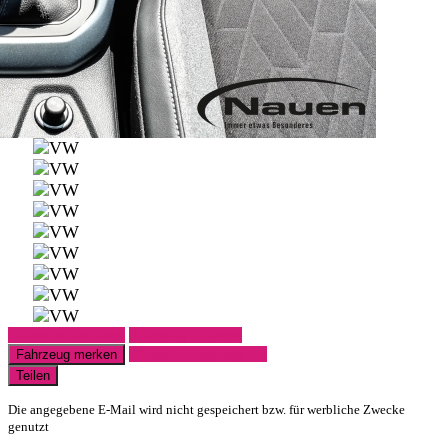
Fahrzeug anfragen
Fahrzeug drucken
Finanzierungsangebot
Fahrzeug merken
Teilen
Die angegebene E-Mail wird nicht gespeichert bzw. für werbliche Zwecke
genutzt