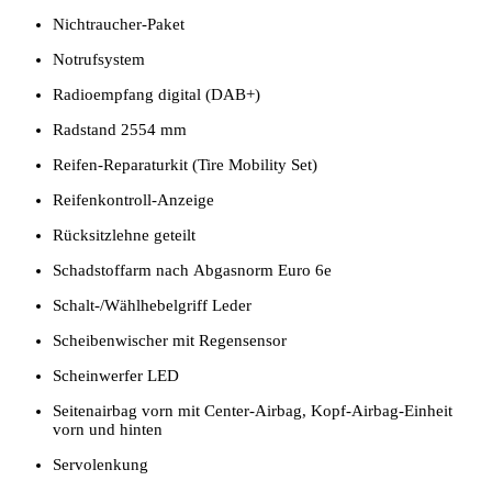
Nichtraucher-Paket
Notrufsystem
Radioempfang digital (DAB+)
Radstand 2554 mm
Reifen-Reparaturkit (Tire Mobility Set)
Reifenkontroll-Anzeige
Rücksitzlehne geteilt
Schadstoffarm nach Abgasnorm Euro 6e
Schalt-/Wählhebelgriff Leder
Scheibenwischer mit Regensensor
Scheinwerfer LED
Seitenairbag vorn mit Center-Airbag, Kopf-Airbag-Einheit
vorn und hinten
Servolenkung