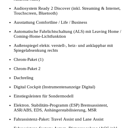
Audiosystem Ready 2 Discover (inkl. Streaming & Internet,
Touchscreen, Bluetooth)
Ausstattung Comfortline / Life / Business
Automatische Fahrlichtschaltung (ALS) mit Leaving Home /
Coming-Home-Lichtfunktion
Außenspiegel elektr. verstell-, heiz- und anklappbar mit
Spiegelabsenkung rechts
Chrom-Paket (1)
Chrom-Paket 2
Dachreling
Digital Cockpit (Instrumentenanzeige Digital)
Einstiegsleisten für Sondermodell
Elektron. Stabilitäts-Programm (ESP) Bremsassistent,
ASR/ABS, EDS, Anhängerstabilisierung, MSR
Fahrassistenz-Paket: Travel Assist und Lane Assist